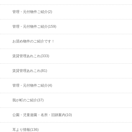
管理・元付物件ご紹介(2)
管理・元付物件ご紹介(159)
お奨め物件のご紹介です！
賃貸管理あれこれ(333)
賃貸管理あれこれ(81)
管理・元付物件ご紹介(4)
我が町のご紹介(37)
公園・児童遊園・名所・旧跡案内(10)
耳より情報(136)