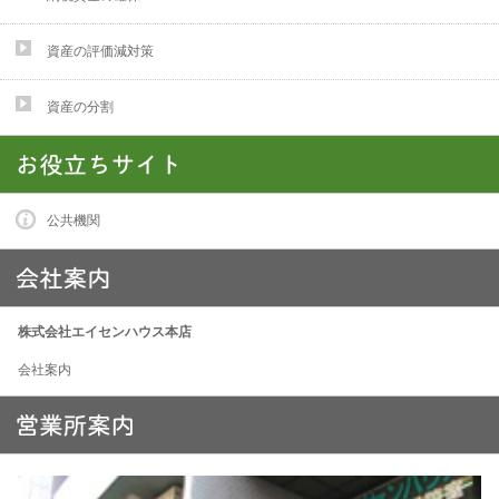
資産の評価減対策
資産の分割
公共機関
株式会社エイセンハウス本店
会社案内