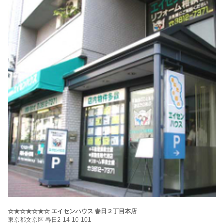
☆★☆★☆★☆ エイセンハウス 春日２丁目本店
東京都文京区 春日2-14-10-101