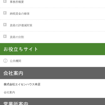
事務所概要
納税資金の確保
資産の評価減対策
資産の分割
公共機関
株式会社エイセンハウス本店
会社案内