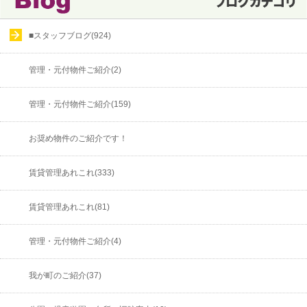
■スタッフブログ(924)
管理・元付物件ご紹介(2)
管理・元付物件ご紹介(159)
お奨め物件のご紹介です！
賃貸管理あれこれ(333)
賃貸管理あれこれ(81)
管理・元付物件ご紹介(4)
我が町のご紹介(37)