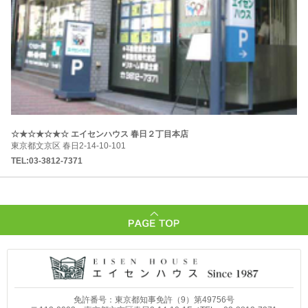
☆★☆★☆★☆ エイセンハウス 春日２丁目本店
東京都文京区 春日2-14-10-101
TEL:03-3812-7371
免許番号：東京都知事免許（9）第49756号