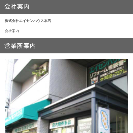
株式会社エイセンハウス本店
会社案内