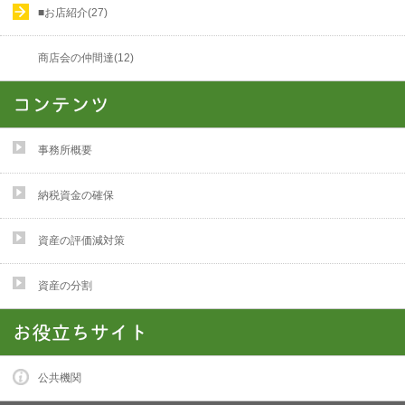
■お店紹介(27)
商店会の仲間達(12)
事務所概要
納税資金の確保
資産の評価減対策
資産の分割
公共機関