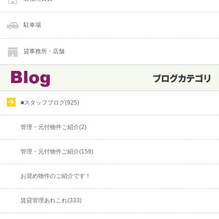
駐車場
貸事務所・店舗
■スタッフブログ(925)
管理・元付物件ご紹介(2)
管理・元付物件ご紹介(159)
お奨め物件のご紹介です！
賃貸管理あれこれ(333)