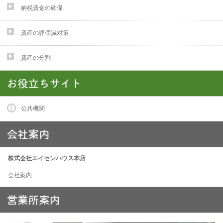
納税資金の確保
資産の評価減対策
資産の分割
公共機関
株式会社エイセンハウス本店
会社案内