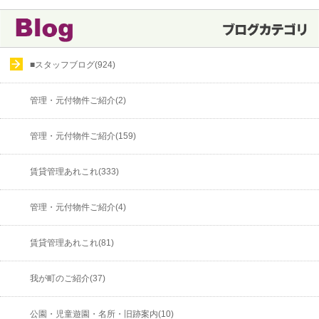
■スタッフブログ(924)
管理・元付物件ご紹介(2)
管理・元付物件ご紹介(159)
賃貸管理あれこれ(333)
管理・元付物件ご紹介(4)
賃貸管理あれこれ(81)
我が町のご紹介(37)
公園・児童遊園・名所・旧跡案内(10)