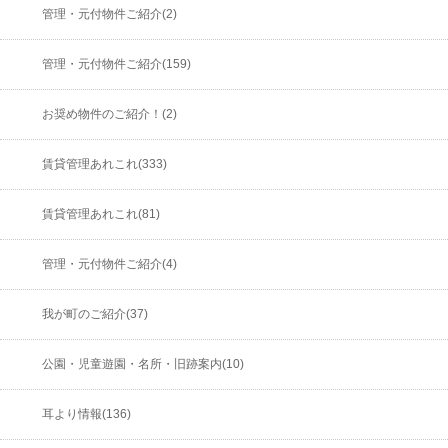
管理・元付物件ご紹介(2)
管理・元付物件ご紹介(159)
お奨め物件のご紹介！(2)
賃貸管理あれこれ(333)
賃貸管理あれこれ(81)
管理・元付物件ご紹介(4)
我が町のご紹介(37)
公園・児童遊園・名所・旧跡案内(10)
耳より情報(136)