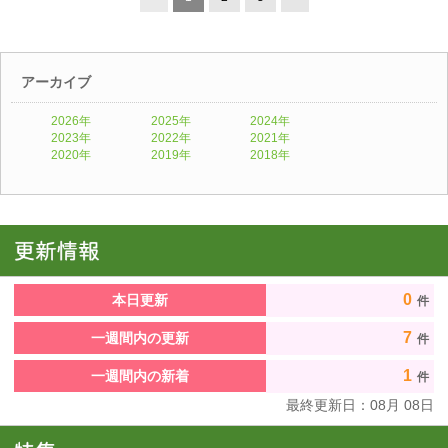
アーカイブ
2026年
2025年
2024年
2023年
2022年
2021年
2020年
2019年
2018年
0
本日更新
件
7
一週間内の更新
件
1
一週間内の新着
件
最終更新日：
08
月
08
日