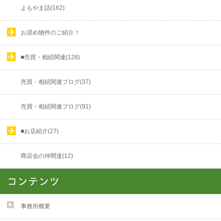
よもやま話(162)
お奨め物件のご紹介！
■売買・相続関連(128)
売買・相続関連ブログ(37)
売買・相続関連ブログ(91)
■お店紹介(27)
商店会の仲間達(12)
事務所概要