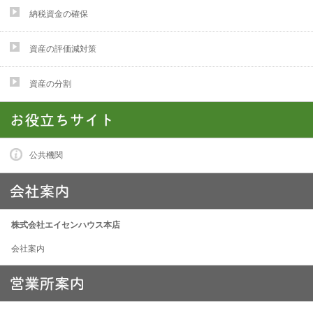
納税資金の確保
資産の評価減対策
資産の分割
公共機関
株式会社エイセンハウス本店
会社案内