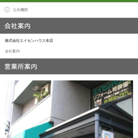
公共機関
株式会社エイセンハウス本店
会社案内