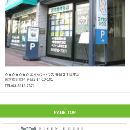
☆★☆★☆★☆ エイセンハウス 春日２丁目本店
東京都文京区 春日2-14-10-101
TEL:03-3812-7371