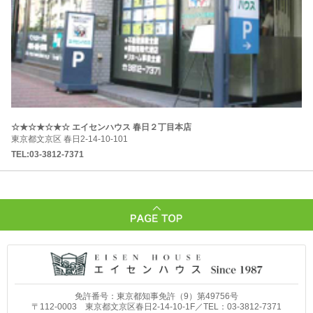
☆★☆★☆★☆ エイセンハウス 春日２丁目本店
東京都文京区 春日2-14-10-101
TEL:03-3812-7371
免許番号：東京都知事免許（9）第49756号
〒112-0003 東京都文京区春日2-14-10-1F／TEL：
03-3812-7371