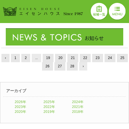
‹
1
2
...
19
20
21
22
23
24
25
26
27
28
›
アーカイブ
2026年
2025年
2024年
2023年
2022年
2021年
2020年
2019年
2018年