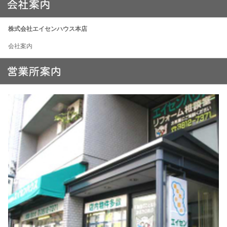
株式会社エイセンハウス本店
会社案内