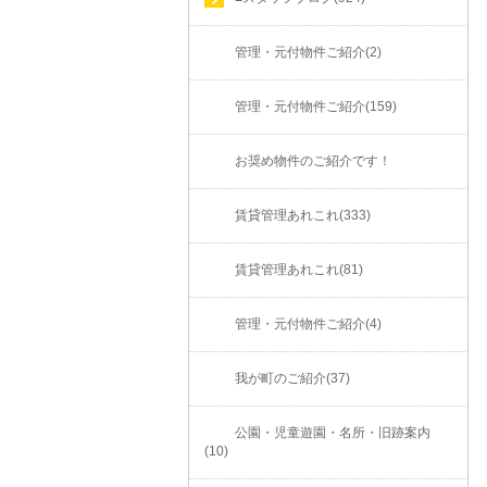
管理・元付物件ご紹介(2)
管理・元付物件ご紹介(159)
お奨め物件のご紹介です！
賃貸管理あれこれ(333)
賃貸管理あれこれ(81)
管理・元付物件ご紹介(4)
我が町のご紹介(37)
公園・児童遊園・名所・旧跡案内
(10)