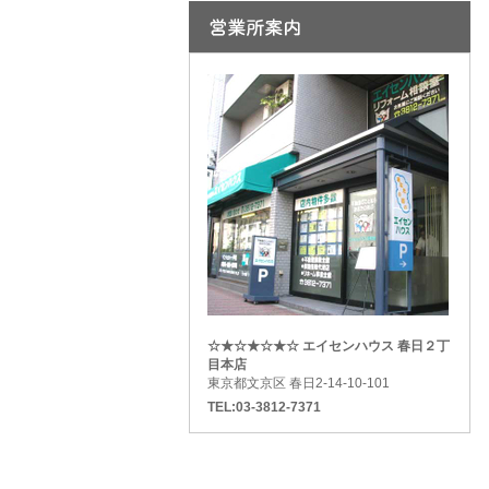
☆★☆★☆★☆ エイセンハウス 春日２丁
目本店
東京都文京区 春日2-14-10-101
TEL:03-3812-7371