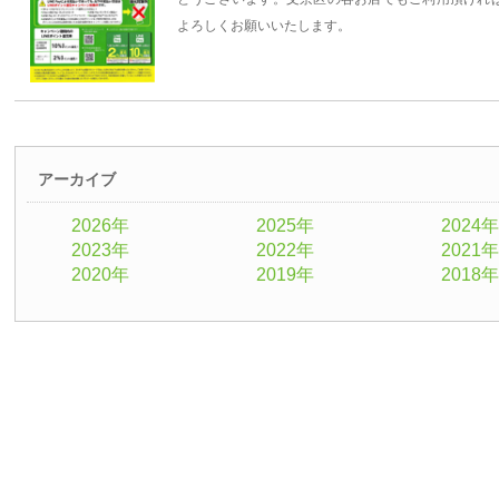
よろしくお願いいたします。
アーカイブ
2026年
2025年
2024年
2023年
2022年
2021年
2020年
2019年
2018年