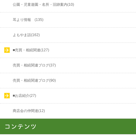
公園・児童遊園・名所・旧跡案内(10)
耳より情報 (135)
よもやま話(162)
■売買・相続関連(127)
売買・相続関連ブログ(37)
売買・相続関連ブログ(90)
■お店紹介(27)
商店会の仲間達(12)