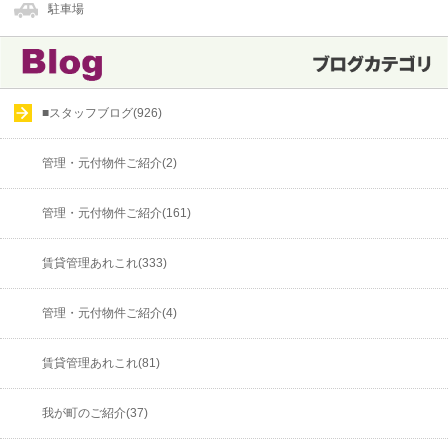
駐車場
■スタッフブログ(926)
管理・元付物件ご紹介(2)
管理・元付物件ご紹介(161)
賃貸管理あれこれ(333)
管理・元付物件ご紹介(4)
賃貸管理あれこれ(81)
我が町のご紹介(37)