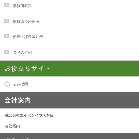
事務所概要
納税資金の確保
資産の評価減対策
資産の分割
公共機関
株式会社エイセンハウス本店
会社案内