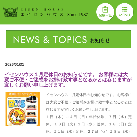
2026/01/31
イセンハウス１月定休日のお知らせです。 お客様には大
変ご不便・ご迷惑をお掛け致す事となるかとは存じますが
宜しくお願い申し上げます。
イセンハウス１月定休日のお知らせです。 お客様に
は大変ご不便・ご迷惑をお掛け致す事となるかとは
存じますが宜しくお願い申し上げます。
１日（木）～４日（日）年始休暇、７日（水）定
休、１３日（火）１日（水）連休、１８（日）定
休、２１日（水）定休、２７日（火）２８日（水）