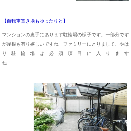
【自転車置き場もゆったりと】
マンションの裏手にあります駐輪場の様子です。一部分です
が屋根も有り嬉しいですね。ファミリーにとりまして、やは
り駐輪場は必須項目に入ります
ね！