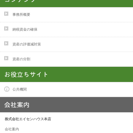
事務所概要
納税資金の確保
資産の評価減対策
資産の分割
公共機関
株式会社エイセンハウス本店
会社案内