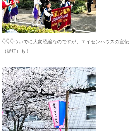
👇👇👇ついでに大変恐縮なのですが、エイセンハウスの宣伝
（提灯）も！