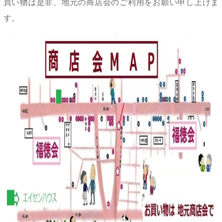
買い物は是非、地元の商店会のご利用をお願い申し上げま
す。