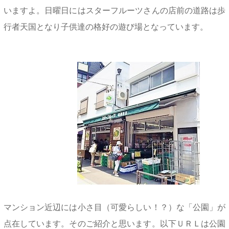
いますよ。日曜日にはスターフルーツさんの店前の道路は歩
行者天国となり子供達の格好の遊び場となっています。
マンション近辺には小さ目（可愛らしい！？）な「公園」が
点在しています。そのご紹介と思います。以下ＵＲＬは公園