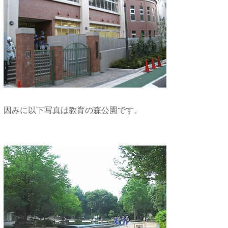
因みに以下写真は教育の森公園です。