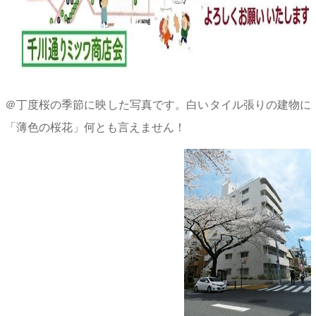
＠丁度桜の季節に映した写真です。白いタイル張りの建物に
「薄色の桜花」何とも言えません！