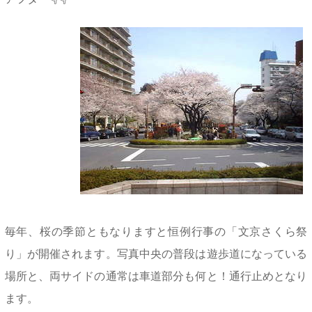
毎年、桜の季節ともなりますと恒例行事の「文京さくら祭
り」が開催されます。写真中央の普段は遊歩道になっている
場所と、両サイドの通常は車道部分も何と！通行止めとなり
ます。