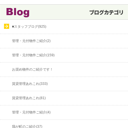
■スタッフブログ(925)
管理・元付物件ご紹介(2)
管理・元付物件ご紹介(159)
お奨め物件のご紹介です！
賃貸管理あれこれ(333)
賃貸管理あれこれ(81)
管理・元付物件ご紹介(4)
我が町のご紹介(37)