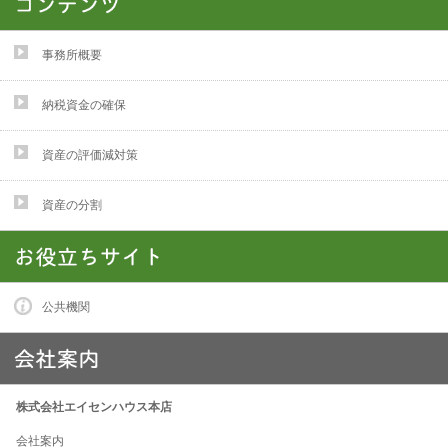
事務所概要
納税資金の確保
資産の評価減対策
資産の分割
公共機関
株式会社エイセンハウス本店
会社案内