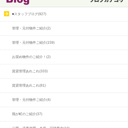
■スタッフブログ(927)
管理・元付物件ご紹介(2)
管理・元付物件ご紹介(159)
お奨め物件のご紹介！(2)
賃貸管理あれこれ(333)
賃貸管理あれこれ(81)
管理・元付物件ご紹介(4)
我が町のご紹介(37)