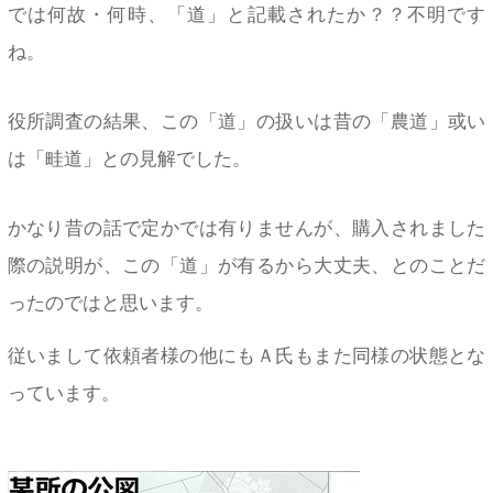
では何故・何時、「道」と記載されたか？？不明です
ね。
役所調査の結果、この「道」の扱いは昔の「農道」或い
は「畦道」との見解でした。
かなり昔の話で定かでは有りませんが、購入されました
際の説明が、この「道」が有るから大丈夫、とのことだ
ったのではと思います。
従いまして依頼者様の他にもＡ氏もまた同様の状態とな
っています。