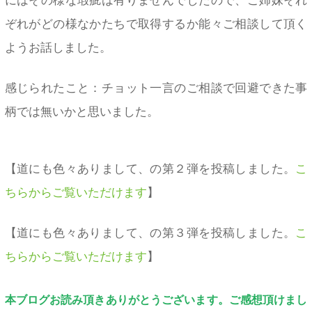
にはその様な瑕疵は有りませんでしたので、ご姉妹それ
ぞれがどの様なかたちで取得するか能々ご相談して頂く
ようお話しました。
感じられたこと：チョット一言のご相談で回避できた事
柄では無いかと思いました。
【道にも色々ありまして、の第２弾を投稿しました。
こ
ちらからご覧いただけます
】
【道にも色々ありまして、の第３弾を投稿しました。
こ
ちらからご覧いただけます
】
本ブログお読み頂きありがとうございます。ご感想頂けまし