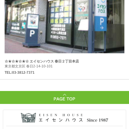
☆★☆★☆★☆ エイセンハウス 春日２丁目本店
東京都文京区 春日2-14-10-101
TEL:03-3812-7371