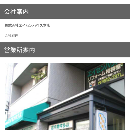
株式会社エイセンハウス本店
会社案内