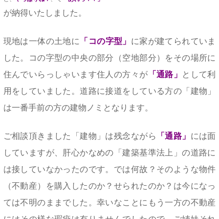
が納得いたしました。
現地は一体の土地に
「コの字型」
に家が建てられていま
した。コの字型の中央の部分（空地部分）をその場所に
住んでいらっしゃいます住人の方々が
「通路」
として利
用をしていました。道路に接道をしている方の「建物」
は一番手前の方の建物ノミとなります。
ご相談頂きました「建物」は残念ながら
「通路」
には面
していますが、肝心かなめの「建築基準法上」の道路に
は接していなかったのです。では何故？そのような物件
（不動産）を購入したのか？せられたのか？は今になっ
ては不明のままでした。幸いなことにもう一方の不動産