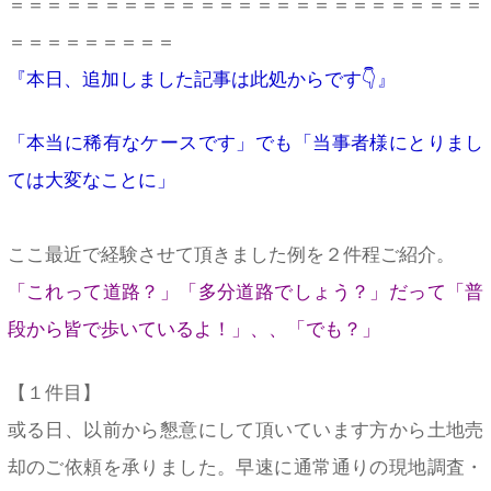
＝＝＝＝＝＝＝＝＝＝＝＝＝＝＝＝＝＝＝＝＝＝＝＝＝
＝＝＝＝＝＝＝＝＝
『本日、追加しました記事は此処からです👇』
「本当に稀有なケースです」でも「当事者様にとりまし
ては大変なことに」
ここ最近で経験させて頂きました例を２件程ご紹介。
「これって道路？」「多分道路でしょう？」だって「普
段から皆で歩いているよ！」、、「でも？」
【１件目】
或る日、以前から懇意にして頂いています方から土地売
却のご依頼を承りました。早速に通常通りの現地調査・