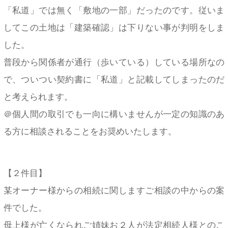
「私道」では無く「敷地の一部」だったのです。従いま
してこの土地は「建築確認」は下りない事が判明をしま
した。
普段から関係者が通行（歩いている）している場所なの
で、ついつい契約書に「私道」と記載してしまったのだ
と考えられます。
＠個人間の取引でも一向に構いませんが一定の知識のあ
る方に相談されることをお奨めいたします。
【２件目】
某オーナー様からの相続に関しますご相談の中からの案
件でした。
母上様が亡くなられご姉妹お２人が法定相続人様とのこ