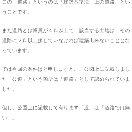
この「道路」というのは「建築基準法」上の道路、とい
うことです。
また道路とは幅員が４㍍以上で、該当する土地は、その
道路に２㍍以上接していなければ建築出来ないこととな
っています。
では今回の案件はと申しますと、、公図上に記載しまし
た「公道」という箇所は「道路」として認められていま
した。
但し、公図上に記載して有ります「道」は「道路では無
い」。