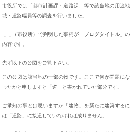
市役所では「都市計画課・道路課」等で該当地の用途地
域・道路幅員等の調査を行いました。
ここ（市役所）で判明した事柄が「ブログタイトル」の
内容です。
先ず以下の公図をご覧下さい。
この公図は該当地の一部の物です。ここで何が問題にな
ったかと申しますと「道」と書かれていた部分です。
ご承知の事とは思いますが「建物」を新たに建築するに
は「道路」に接道していなければ成りません。