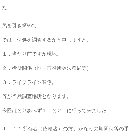
た。
気を引き締めて、、
では、何処を調査するかと申しますと、
１．当たり前ですが現地。
２．役所関係（区・市役所や法務局等）
３．ライフライン関係。
等が当然調査場所となります。
今回はとりあへず１．と２．に行って来ました。
１．＾＾所有者（依頼者）の方、かなりの期間何等の手