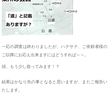
一応の調査は終わりましたが、ハテサテ、ご依頼者様の
ご以降にお応え出来ますにはどうすれば～～。
頭、もう少し捻ってみます！？
結果はかなり先の事となると思いますが、またご報告い
たします。