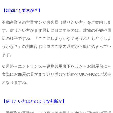
【建物にも要素が？】
不動産業者の営業マンが
お客様（借りたい方）をご案内しま
す。借りたい方がまず最初に目にするのは、建物の外観や周
辺の様子ですね。「ここにしようかな？そうれともどうしよ
うかな？」の判断はお部屋のご案内以前から既に始まってい
ます。
＠道路～エントランス～建物共用廊下を歩き～お部屋前に～
実際にお部屋の見学まで辿り着けて始めてOKかNOのご返事
となりますね。
【借りたい方はどのような判断か】