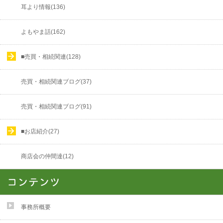
耳より情報(136)
よもやま話(162)
■売買・相続関連(128)
売買・相続関連ブログ(37)
売買・相続関連ブログ(91)
■お店紹介(27)
商店会の仲間達(12)
事務所概要