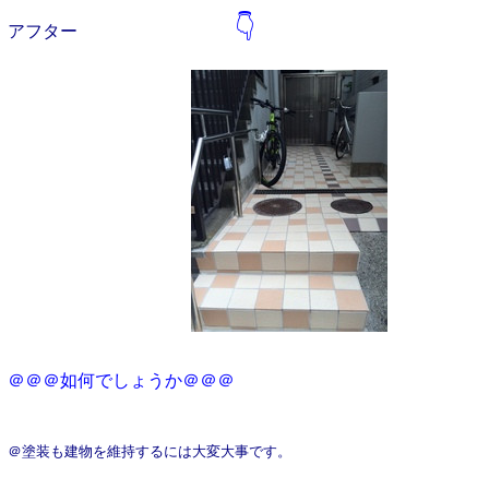
👇
アフター
＠＠＠如何でしょうか＠＠＠
＠塗装も建物を維持するには大変大事です。