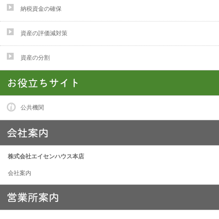
納税資金の確保
資産の評価減対策
資産の分割
公共機関
株式会社エイセンハウス本店
会社案内