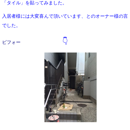
「タイル」を貼ってみました。
入居者様には大変喜んで頂いています、とのオーナー様の言
でした。
👇
ビフォー