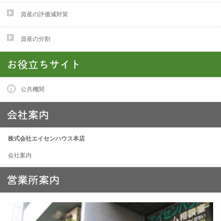
資産の評価減対策
資産の分割
公共機関
株式会社エイセンハウス本店
会社案内