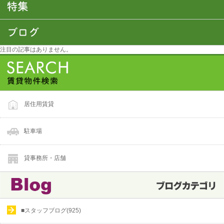
注目の記事はありません。
居住用賃貸
駐車場
貸事務所・店舗
■スタッフブログ(925)