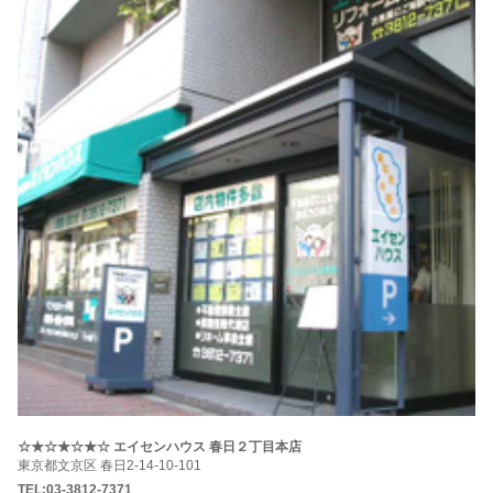
☆★☆★☆★☆ エイセンハウス 春日２丁目本店
東京都文京区 春日2-14-10-101
TEL:03-3812-7371