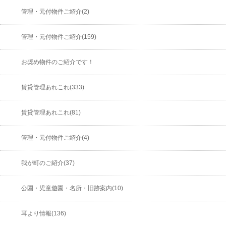
管理・元付物件ご紹介(2)
管理・元付物件ご紹介(159)
お奨め物件のご紹介です！
賃貸管理あれこれ(333)
賃貸管理あれこれ(81)
管理・元付物件ご紹介(4)
我が町のご紹介(37)
公園・児童遊園・名所・旧跡案内(10)
耳より情報(136)