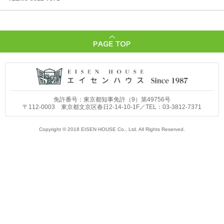
免許番号：東京都知事免許（9）第49756号
〒112-0003 東京都文京区春日2-14-10-1F／TEL：
03-3812-7371
Copyright © 2018 EISEN HOUSE Co., Ltd. All Rights Reserved.