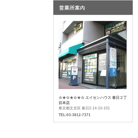
☆★☆★☆★☆ エイセンハウス 春日２丁
目本店
東京都文京区 春日2-14-10-101
TEL:03-3812-7371