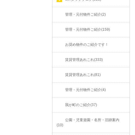
管理・元付物件ご紹介(2)
管理・元付物件ご紹介(159)
お奨め物件のご紹介です！
賃貸管理あれこれ(333)
賃貸管理あれこれ(81)
管理・元付物件ご紹介(4)
我が町のご紹介(37)
公園・児童遊園・名所・旧跡案内
(10)