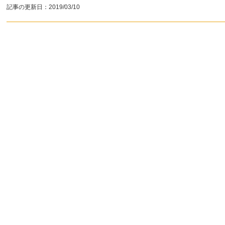
記事の更新日：
2019/03/10