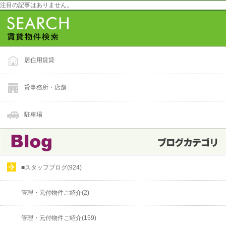
注目の記事はありません。
居住用賃貸
貸事務所・店舗
駐車場
■スタッフブログ(924)
管理・元付物件ご紹介(2)
管理・元付物件ご紹介(159)