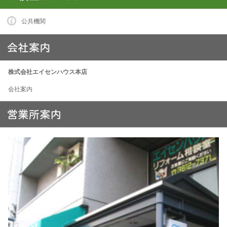
公共機関
株式会社エイセンハウス本店
会社案内