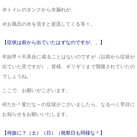
＠トイレのタンクから水漏れが、
＠お風呂の水を流すと逆流してくる等々。
【症状は前から出ていたはずなのですが、、】
年始早々不具合に成ることはないのですが（以前から症状が
出ていた筈ですが）、皆様、ギリギリまで我慢されていたの
でしょうね。
ここで、お願いがございます。
何だか＾変だな～の症状がございましたら、なるべく早目に
お知らせをお願いいたします。
【何故に？（土）（日）（祝祭日も同様な＾】