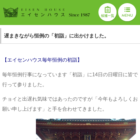
遅まきながら恒例の「初詣」に出かけました。
【エイセンハウス毎年恒例の初詣】
毎年恒例行事になっています「初詣」に14日の日曜日に皆で
行って参りました。
チョイと出遅れ気味ではあったのですが「今年もよろしくお
願い申し上げます」と手を合わせてきました。