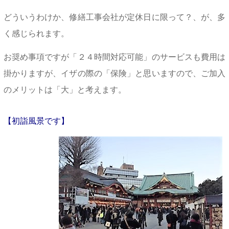
どういうわけか、修繕工事会社が定休日に限って？、が、多
く感じられます。
お奨め事項ですが「２４時間対応可能」のサービスも費用は
掛かりますが、イザの際の「保険」と思いますので、ご加入
のメリットは「大」と考えます。
【初詣風景です】