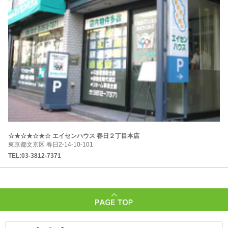
☆★☆★☆★☆ エイセンハウス 春日２丁目本店
東京都文京区 春日2-14-10-101
TEL:03-3812-7371