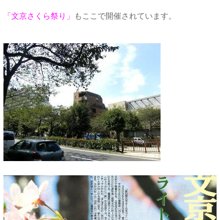
「文京さくら祭り」
もここで開催されています。