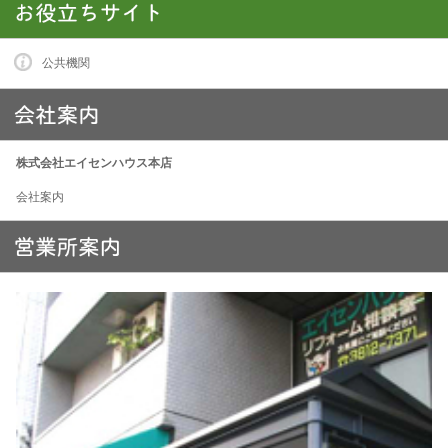
公共機関
株式会社エイセンハウス本店
会社案内