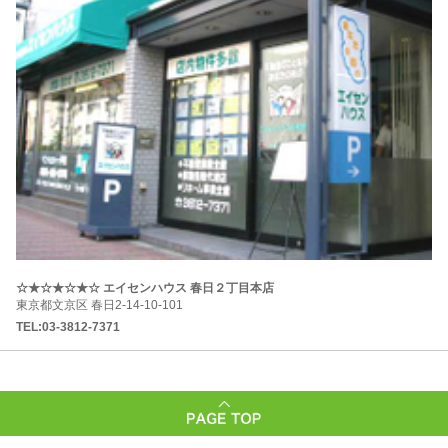
☆★☆★☆★☆ エイセンハウス 春日２丁目本店
東京都文京区 春日2-14-10-101
TEL:03-3812-7371