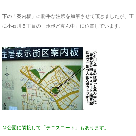
下の「案内板」に勝手な注釈を加筆させて頂きましたが、正
に小石川５丁目の「ホボど真ん中」に位置しています。
＠公園に隣接して「テニスコート」もあります。