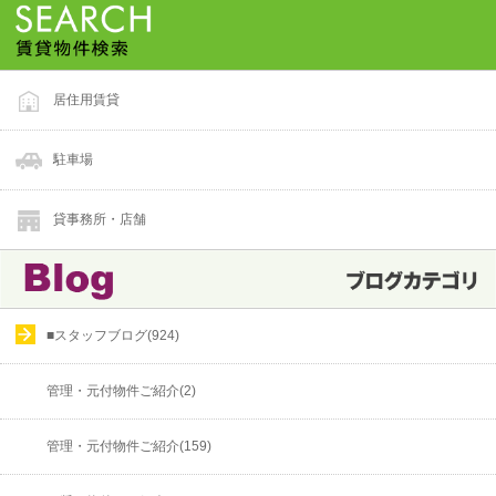
居住用賃貸
駐車場
貸事務所・店舗
■スタッフブログ(924)
管理・元付物件ご紹介(2)
管理・元付物件ご紹介(159)