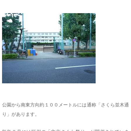
公園から南東方向約１００メートルには通称「さくら並木通
り」があります。