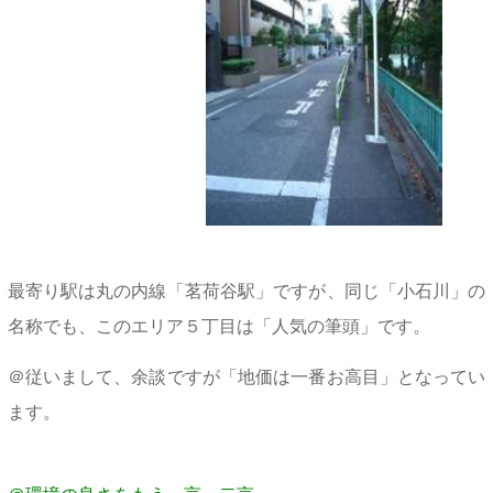
最寄り駅は丸の内線「茗荷谷駅」ですが、同じ「小石川」の
名称でも、このエリア５丁目は「人気の筆頭」です。
＠従いまして、余談ですが「地価は一番お高目」となってい
ます。