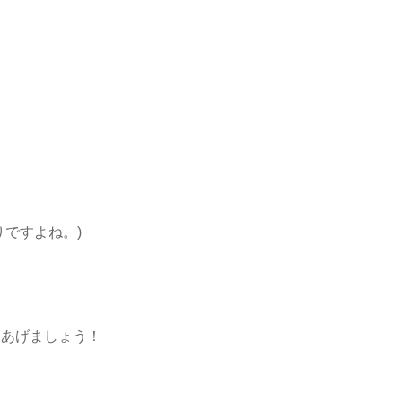
ですよね。)
てあげましょう！