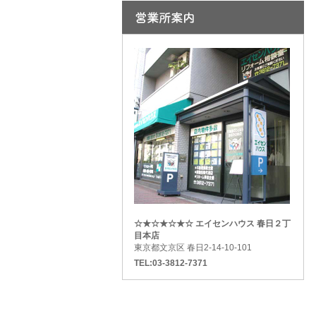
☆★☆★☆★☆ エイセンハウス 春日２丁
目本店
東京都文京区 春日2-14-10-101
TEL:03-3812-7371