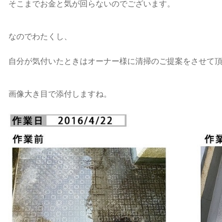
そこまでお金と気が回らないのでございます。
なのでわたくし、
自分が気付いたときはオーナー様に清掃のご提案をさせて
画像大き目で添付しますね。