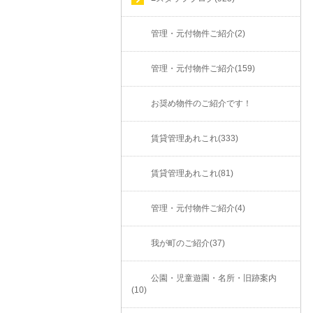
管理・元付物件ご紹介(2)
管理・元付物件ご紹介(159)
お奨め物件のご紹介です！
賃貸管理あれこれ(333)
賃貸管理あれこれ(81)
管理・元付物件ご紹介(4)
我が町のご紹介(37)
公園・児童遊園・名所・旧跡案内
(10)