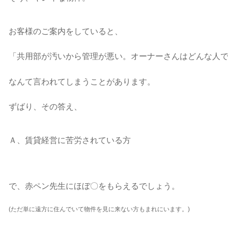
お客様のご案内をしていると、
「共用部が汚いから管理が悪い。オーナーさんはどんな人
なんて言われてしまうことがあります。
ずばり、その答え、
Ａ、賃貸経営に苦労されている方
で、赤ペン先生にほぼ〇をもらえるでしょう。
(ただ単に遠方に住んでいて物件を見に来ない方もまれにいます。)