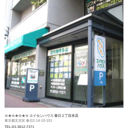
☆★☆★☆★☆ エイセンハウス 春日２丁目本店
東京都文京区 春日2-14-10-101
TEL:03-3812-7371