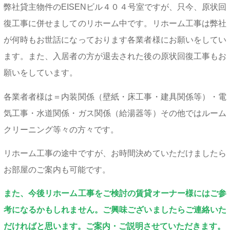
弊社貸主物件のEISENビル４０４号室ですが、只今、原状回
復工事に併せましてのリホーム中です。リホーム工事は弊社
が何時もお世話になっております各業者様にお願いをしてい
ます。また、入居者の方が退去された後の原状回復工事もお
願いをしています。
各業者者様は＝内装関係（壁紙・床工事・建具関係等）・電
気工事・水道関係・ガス関係（給湯器等）その他ではルーム
クリーニング等々の方々です。
リホーム工事の途中ですが、お時間決めていただけましたら
お部屋のご案内も可能です。
また、今後リホーム工事をご検討の賃貸オーナー様にはご参
考になるかもしれません。ご興味ございましたらご連絡いた
だければと思います。ご案内・ご説明させていただきます。