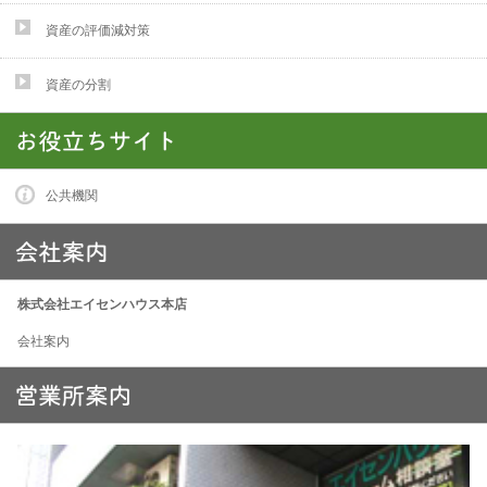
資産の評価減対策
資産の分割
公共機関
株式会社エイセンハウス本店
会社案内