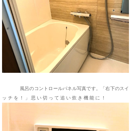
風呂のコントロールパネル写真です。「右下のスイ
ッチを！」思い切って追い炊き機能に！