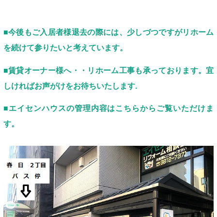
■今後もご入居者様退去の際には、少しづつですがリホーム
を続けて参りたいと考えています。
■賃貸オーナー様へ・・リホーム工事も承っております。宜
しければお声がけをお待ちいたします.
■エイセンハウスの管理内容はこちらからご覧いただけま
す。