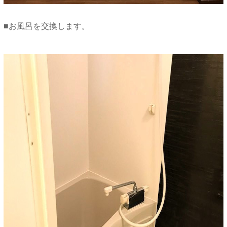
■お風呂を交換します。