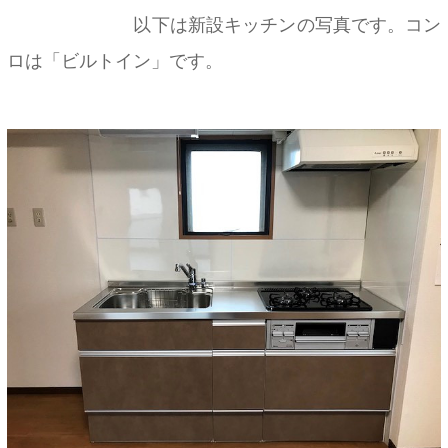
以下は新設キッチンの写真です。コン
ロは「ビルトイン」です。