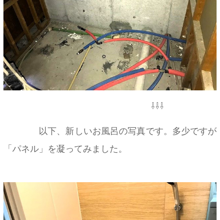
⇩⇩⇩
以下、新しいお風呂の写真です。多少ですが
「パネル」を凝ってみました。