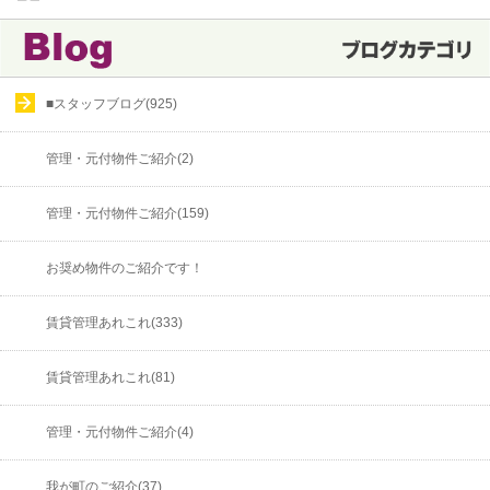
■スタッフブログ(925)
管理・元付物件ご紹介(2)
管理・元付物件ご紹介(159)
お奨め物件のご紹介です！
賃貸管理あれこれ(333)
賃貸管理あれこれ(81)
管理・元付物件ご紹介(4)
我が町のご紹介(37)