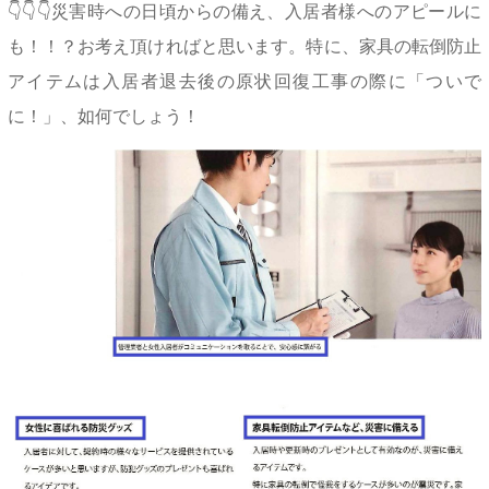
👇👇👇災害時への日頃からの備え、入居者様へのアピールに
も！！？お考え頂ければと思います。特に、家具の転倒防止
アイテムは入居者退去後の原状回復工事の際に「ついで
に！」、如何でしょう！