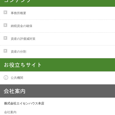
事務所概要
納税資金の確保
資産の評価減対策
資産の分割
公共機関
株式会社エイセンハウス本店
会社案内