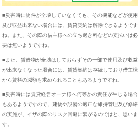
■災害時に物件が全壊していなくても、その機能などが使用
及び収益出来ない場合には、賃貸契約は解除できるようです
ね。また、その際の借主様への立ち退き料などの支払いは必
要は無いようですね。
■また、賃借物が全壊はしておらずその一部で使用及び収益
が出来なくなった場合には、賃貸契約は存続しており借主様
から賃料の減額を求められることもあるようですね。
■災害時には賃貸経営オーナ様へ何等かの責任が生じる場合
もあるようですので、建物や設備の適正な維持管理及び修繕
の実施が、イザの際のリスク回避に繋がるのではと、思いま
す。