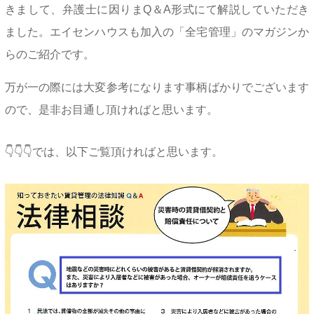
きまして、弁護士に因りまQ＆A形式にて解説していただき
ました。エイセンハウスも加入の「全宅管理」のマガジンか
らのご紹介です。
万が一の際には大変参考になります事柄ばかりでございます
ので、是非お目通し頂ければと思います。
👇👇👇では、以下ご覧頂ければと思います。