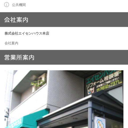
公共機関
株式会社エイセンハウス本店
会社案内