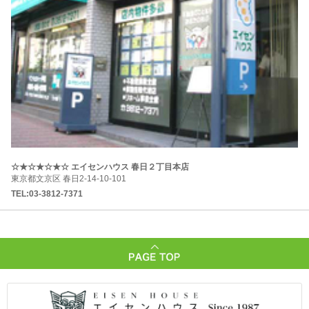
☆★☆★☆★☆ エイセンハウス 春日２丁目本店
東京都文京区 春日2-14-10-101
TEL:03-3812-7371