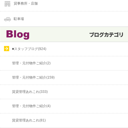
貸事務所・店舗
駐車場
■スタッフブログ(924)
管理・元付物件ご紹介(2)
管理・元付物件ご紹介(159)
賃貸管理あれこれ(333)
管理・元付物件ご紹介(4)
賃貸管理あれこれ(81)