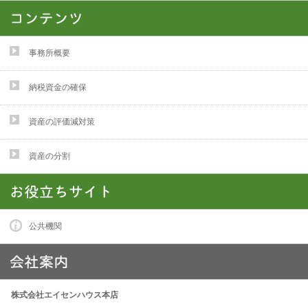
事務所概要
納税資金の確保
資産の評価減対策
資産の分割
公共機関
株式会社エイセンハウス本店